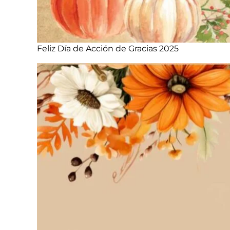
Feliz Día de Acción de Gracias 2025