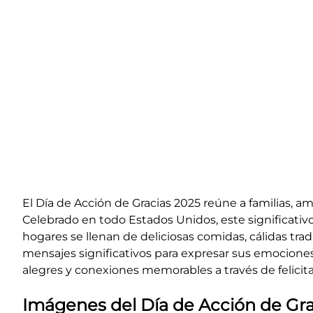
El Día de Acción de Gracias 2025 reúne a familias, a
Celebrado en todo Estados Unidos, este significativo 
hogares se llenan de deliciosas comidas, cálidas tradi
mensajes significativos para expresar sus emociones
alegres y conexiones memorables a través de felicita
Imágenes del Día de Acción de Gra