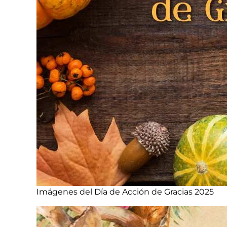
Imágenes del Día de Acción de Gracias 2025