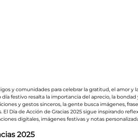
migos y comunidades para celebrar la gratitud, el amor y
día festivo resalta la importancia del aprecio, la bondad y
ciones y gestos sinceros, la gente busca imágenes, frases,
. El Día de Acción de Gracias 2025 sigue inspirando refl
ciones digitales, imágenes festivas y notas personalizad
cias 2025